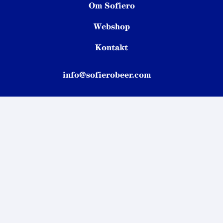
Om Sofiero
Webshop
Kontakt
info@sofierobeer.com