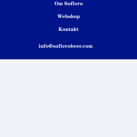
Om Sofiero
Webshop
Kontakt
info@sofierobeer.com