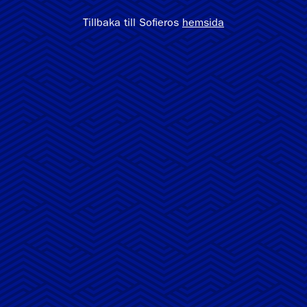
Tillbaka till Sofieros
hemsida