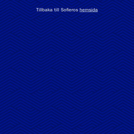
Tillbaka till Sofieros
hemsida