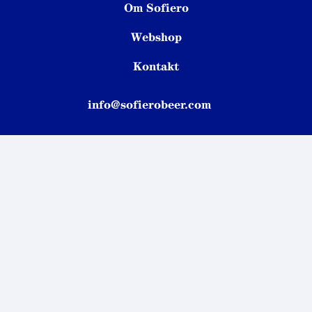
Om Sofiero
Webshop
Kontakt
info@sofierobeer.com